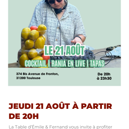
JEUDI 21 AOÛT À PARTIR
DE 20H
La Table d’Émile & Fernand vous invite à profiter