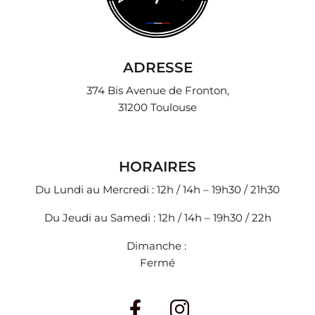
ADRESSE
374 Bis Avenue de Fronton,
31200 Toulouse
HORAIRES
Du Lundi au Mercredi : 12h / 14h – 19h30 / 21h30
Du Jeudi au Samedi : 12h / 14h – 19h30 / 22h
Dimanche :
Fermé