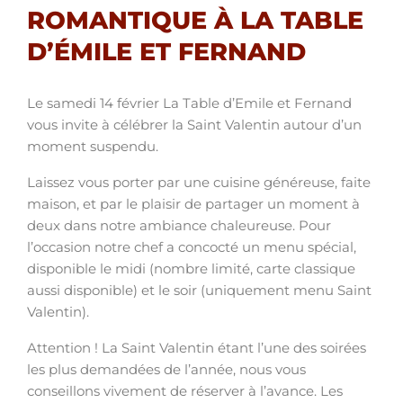
ROMANTIQUE À LA TABLE
D’ÉMILE ET FERNAND
Le samedi 14 février La Table d’Emile et Fernand
vous invite à célébrer la Saint Valentin autour d’un
moment suspendu.
Laissez vous porter par une cuisine généreuse, faite
maison, et par le plaisir de partager un moment à
deux dans notre ambiance chaleureuse. Pour
l’occasion notre chef a concocté un menu spécial,
disponible le midi (nombre limité, carte classique
aussi disponible) et le soir (uniquement menu Saint
Valentin).
Attention ! La Saint Valentin étant l’une des soirées
les plus demandées de l’année, nous vous
conseillons vivement de réserver à l’avance. Les