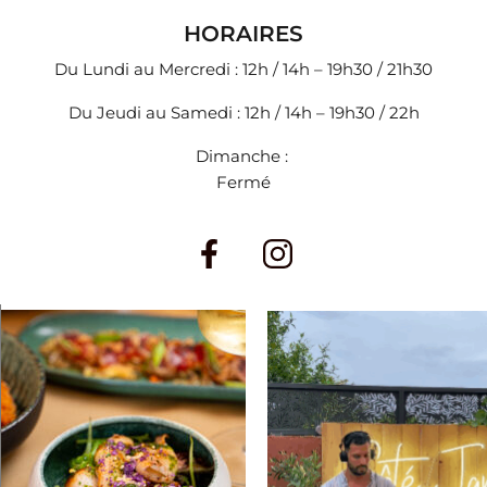
HORAIRES
Du Lundi au Mercredi : 12h / 14h – 19h30 / 21h30
Du Jeudi au Samedi : 12h / 14h – 19h30 / 22h
Dimanche :
Fermé