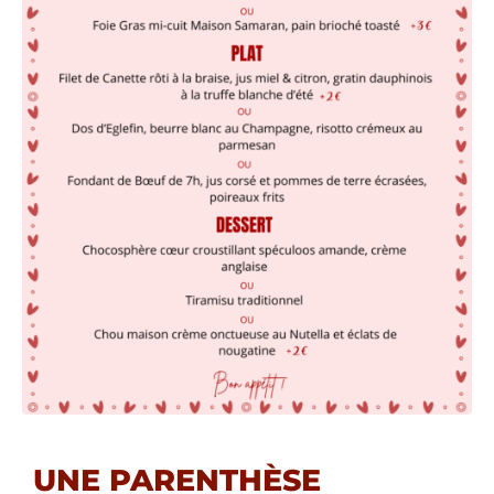
UNE PARENTHÈSE