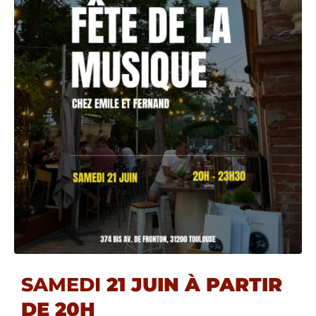
SAMEDI
21 JUIN À PARTIR
DE 20H