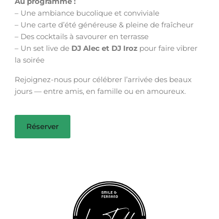
Au programme :
– Une ambiance bucolique et conviviale
– Une carte d’été généreuse & pleine de fraîcheur
– Des cocktails à savourer en terrasse
– Un set live de
DJ Alec et DJ Iroz
pour faire vibrer
la soirée
Rejoignez-nous pour célébrer l’arrivée des beaux
jours — entre amis, en famille ou en amoureux.
Réserver