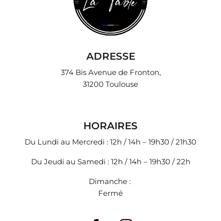
ADRESSE
374 Bis Avenue de Fronton,
31200 Toulouse
HORAIRES
Du Lundi au Mercredi : 12h / 14h – 19h30 / 21h30
Du Jeudi au Samedi : 12h / 14h – 19h30 / 22h
Dimanche :
Fermé