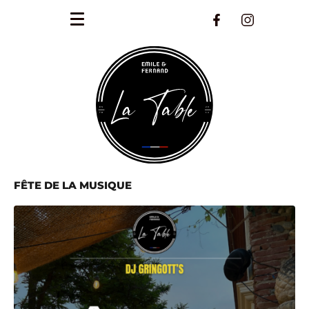
FÊTE DE LA MUSIQUE