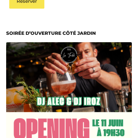
Réserver
SOIRÉE D’OUVERTURE CÔTÉ JARDIN