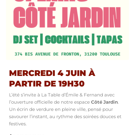
MERCREDI 4 JUIN À
PARTIR DE 19H30
L’été s’invite à La Table d’Émile & Fernand avec
l’ouverture officielle de notre espace
Côté Jardin
.
Un écrin de verdure en pleine ville, pensé pour
savourer l’instant, au rythme des soirées douces et
festives.