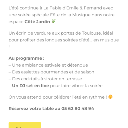
L’été continue à La Table d’Émile & Fernand avec
une soirée spéciale Fête de la Musique dans notre
espace
Côté Jardin
Un écrin de verdure aux portes de Toulouse, idéal
pour profiter des longues soirées d’été… en musique
!
Au programme :
– Une ambiance estivale et détendue
– Des assiettes gourmandes et de saison
– Des cocktails à siroter en terrasse
–
Un DJ set en live
pour faire vibrer la soirée
On vous attend pour célébrer l’été en rythme !
Réservez votre table au 05 62 80 48 94